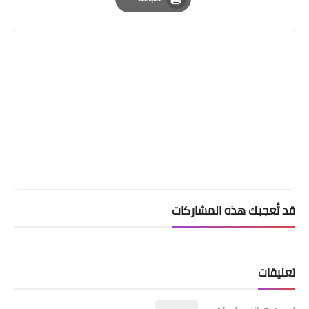
Print
قد تُعجبك هذه المشاركات
تعليقات