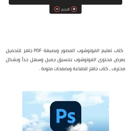
الحجم
بلوجر
المنوعات
كتاب تعليم الفوتوشوب المصور وبصيغة PDF جاهز للتحميل
يعرض محتوى الفوتوشوب بتنسيق جميل وسهل جداً وبشكل
محترف ، كتاب جاهز للطباعة وبصفحات ملونة .