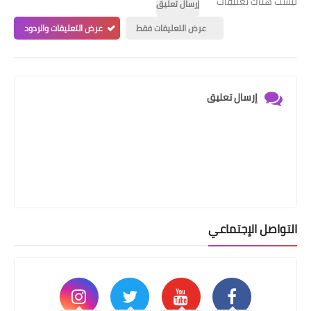
ليست هناك تعليقات
إرسال تعليق
عرض التعليقات فقط
عرض التعليقات والردود
إرسال تعليق
التواصل الإجتماعي