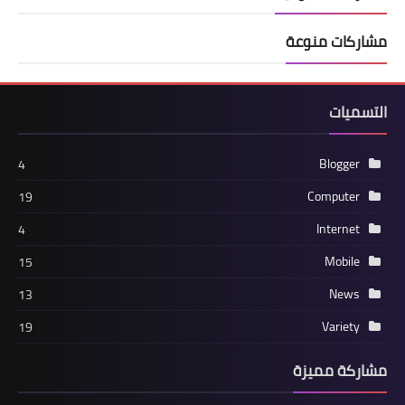
مشاركات منوعة
التسميات
Blogger
4
Computer
19
Internet
4
Mobile
15
News
13
Variety
19
مشاركة مميزة