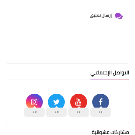
إرسال تعليق
التواصل الإجتماعي
300
300
300
300
مشاركات عشوائية