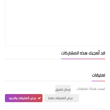
قد تُعجبك هذه المشاركات
تعليقات
ليست هناك تعليقات
إرسال تعليق
عرض التعليقات فقط
عرض التعليقات والردود